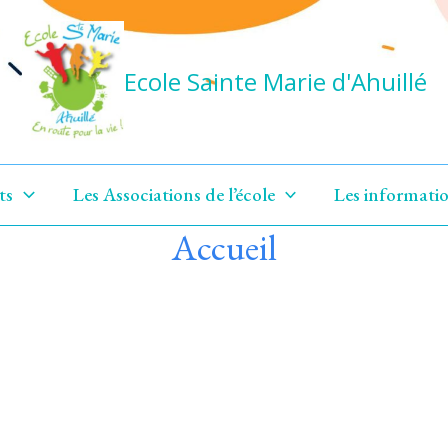
Ecole Sainte Marie d'Ahuillé
ts
Les Associations de l’école
Les informatio
Accueil