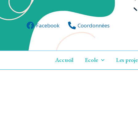
Facebook
Coordonnées
Accueil
Ecole
Les proje