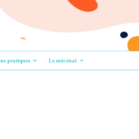
ns pratiques
Le mécénat